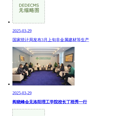
2025-03-29
国家统计局发布3月上旬非金属建材等生产
2025-03-29
阎晓峰会见洛阳理工学院校长丁梧秀一行