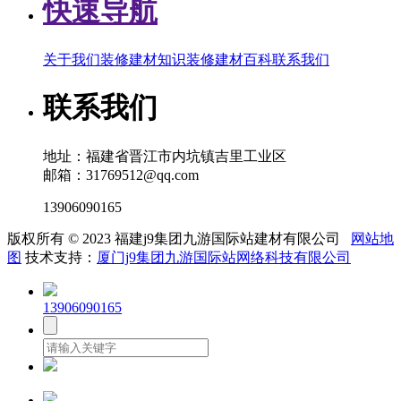
快速导航
关于我们
装修建材知识
装修建材百科
联系我们
联系我们
地址：福建省晋江市内坑镇吉里工业区
邮箱：31769512@qq.com
13906090165
版权所有 © 2023 福建j9集团九游国际站建材有限公司
网站地
图
技术支持：
厦门j9集团九游国际站网络科技有限公司
13906090165