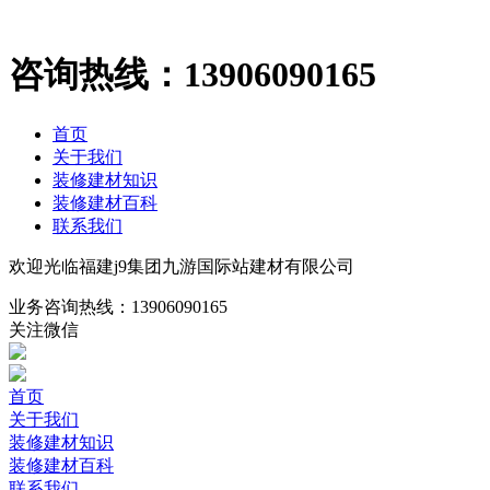
咨询热线：
13906090165
首页
关于我们
装修建材知识
装修建材百科
联系我们
欢迎光临福建j9集团九游国际站建材有限公司
业务咨询热线：
13906090165
关注微信
首页
关于我们
装修建材知识
装修建材百科
联系我们