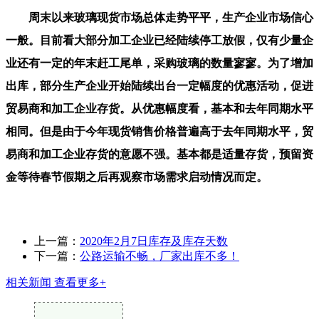
周末以来玻璃现货市场总体走势平平，生产企业市场信心
一般。目前看大部分加工企业已经陆续停工放假，仅有少量企
业还有一定的年末赶工尾单，采购玻璃的数量寥寥。为了增加
出库，部分生产企业开始陆续出台一定幅度的优惠活动，促进
贸易商和加工企业存货。从优惠幅度看，基本和去年同期水平
相同。但是由于今年现货销售价格普遍高于去年同期水平，贸
易商和加工企业存货的意愿不强。基本都是适量存货，预留资
金等待春节假期之后再观察市场需求启动情况而定。
上一篇：
2020年2月7日库存及库存天数
下一篇：
公路运输不畅，厂家出库不多！
相关新闻
查看更多+