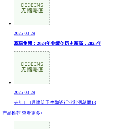
2025-03-29
豪瑞集团：2024年业绩创历史新高，2025年
2025-03-29
去年1-11月建筑卫生陶瓷行业利润总额13
产品推荐
查看更多+