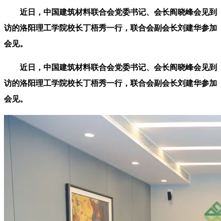
近日，中国建筑材料联合会党委书记、会长阎晓峰会见到
访的洛阳理工学院校长丁梧秀一行，联合会副会长刘建华参加
会见。
近日，中国建筑材料联合会党委书记、会长阎晓峰会见到
访的洛阳理工学院校长丁梧秀一行，联合会副会长刘建华参加
会见。