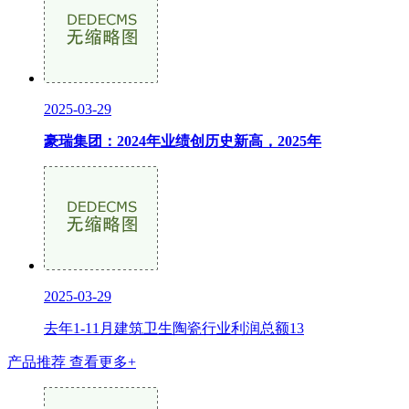
2025-03-29
豪瑞集团：2024年业绩创历史新高，2025年
2025-03-29
去年1-11月建筑卫生陶瓷行业利润总额13
产品推荐
查看更多+