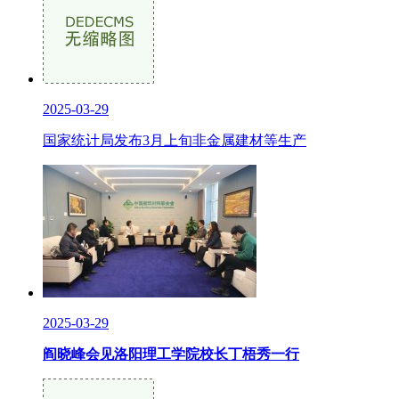
2025-03-29
国家统计局发布3月上旬非金属建材等生产
2025-03-29
阎晓峰会见洛阳理工学院校长丁梧秀一行