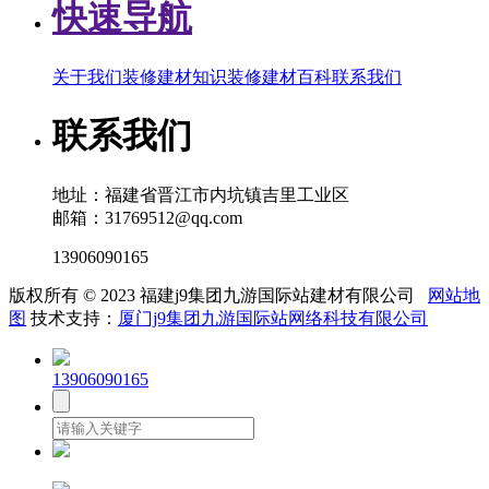
快速导航
关于我们
装修建材知识
装修建材百科
联系我们
联系我们
地址：福建省晋江市内坑镇吉里工业区
邮箱：31769512@qq.com
13906090165
版权所有 © 2023 福建j9集团九游国际站建材有限公司
网站地
图
技术支持：
厦门j9集团九游国际站网络科技有限公司
13906090165