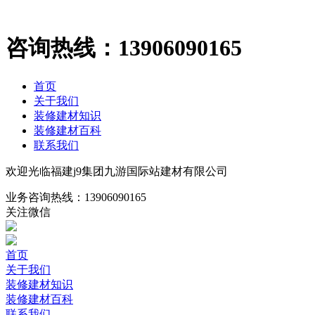
咨询热线：
13906090165
首页
关于我们
装修建材知识
装修建材百科
联系我们
欢迎光临福建j9集团九游国际站建材有限公司
业务咨询热线：
13906090165
关注微信
首页
关于我们
装修建材知识
装修建材百科
联系我们