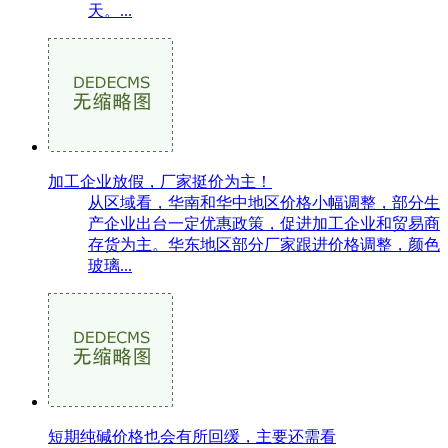
天。...
加工企业放假，厂家挺价为主！
从区域看，华南和华中地区价格小幅调整，部分生
产企业出台一定优惠政策，促进加工企业和贸易商
存货为主。华东地区部分厂家跟进价格调整，颜色
玻璃...
短期纯碱价格也会有所回缓，主要还需看