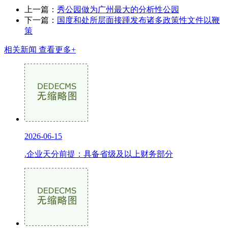
上一篇：
秀公园做为广州最大的分析性公园
下一篇：
国度和处所层面接踵发布诸多政策性文件以鞭
策
相关新闻
查看更多+
2026-06-15
.企业天分前提：具备省级及以上财务部分