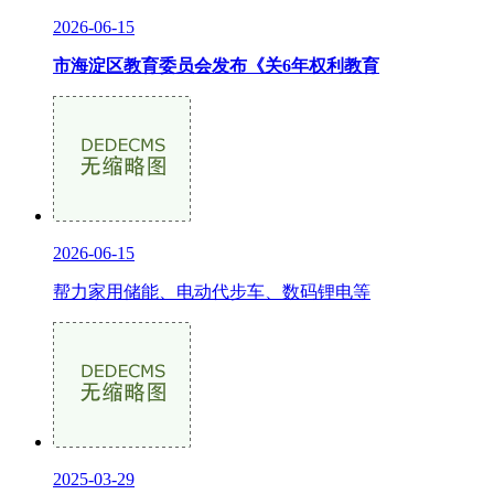
2026-06-15
市海淀区教育委员会发布《关6年权利教育
2026-06-15
帮力家用储能、电动代步车、数码锂电等
2025-03-29