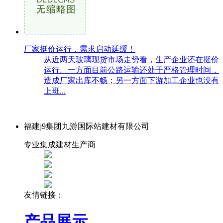
厂家挺价运行，需求启动延缓！
从近两天玻璃现货市场走势看，生产企业还在挺价
运行。一方面目前公路运输还处于严格管理时间，
造成厂家出库不畅；另一方面下游加工企业也没有
上班...
福建j9集团九游国际站建材有限公司
专业集成建材生产商
友情链接：
产品展示