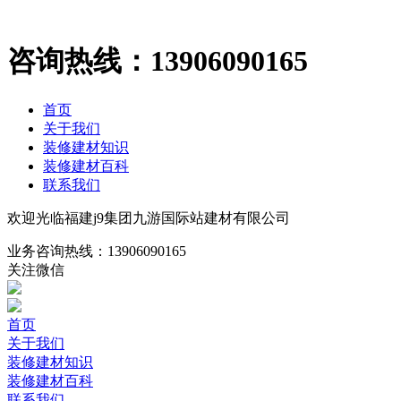
咨询热线：
13906090165
首页
关于我们
装修建材知识
装修建材百科
联系我们
欢迎光临福建j9集团九游国际站建材有限公司
业务咨询热线：
13906090165
关注微信
首页
关于我们
装修建材知识
装修建材百科
联系我们