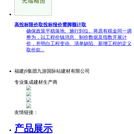
高投标限价取投标报价需脚额计取
确保政策平稳落地、施行到位。将原有税金同一调
整为，以工程价钱消息、制价数据及指数开展计
价，并明白工程变动、清单缺陷、新增工程的定义
取价款...
福建j9集团九游国际站建材有限公司
专业集成建材生产商
友情链接：
产品展示