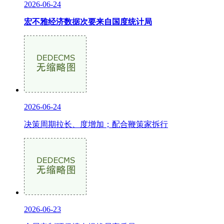
2026-06-24
宏不雅经济数据次要来自国度统计局
2026-06-24
决策周期拉长、度增加；配合鞭策家拆行
2026-06-23