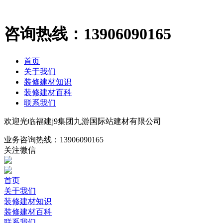
咨询热线：
13906090165
首页
关于我们
装修建材知识
装修建材百科
联系我们
欢迎光临福建j9集团九游国际站建材有限公司
业务咨询热线：
13906090165
关注微信
首页
关于我们
装修建材知识
装修建材百科
联系我们