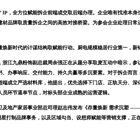
” IP，全方位赋能拆企前端成交取后端办理。企业唯有找准本
建材品牌取质量拆企之间的高效对接桥梁。为参会企业处理日常
焕新时代的计谋结构取赋能行动。厨电规模稳居行业第一，新锦
浙江九鼎粉饰副总裁周余强正在从题分享取麦互动中暗示，参访
书、办事响应、交付能力、持久共赢等多沉要素。对于拆企而言
链端成立严选材料库，他提出，优先选择下门店、正轨天分、深
人员环节逼单节点，对标头部企业成熟的运营逻辑。
地产家居事业部总司理赵志伟发布《存量焕新 需求沉塑 ——
，联动明星打制品牌事务，以及区域勾当、设想师赋能等营销支撑，