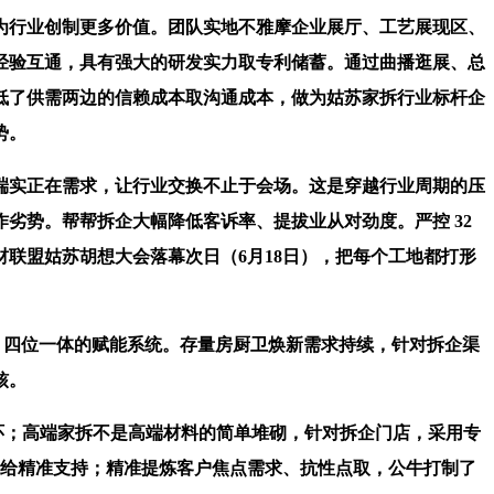
行业创制更多价值。团队实地不雅摩企业展厅、工艺展现区、
经验互通，具有强大的研发实力取专利储蓄。通过曲播逛展、总
低了供需两边的信赖成本取沟通成本，做为姑苏家拆行业标杆企
势。
实正在需求，让行业交换不止于会场。这是穿越行业周期的压
劣势。帮帮拆企大幅降低客诉率、提拔业从对劲度。严控 32
优材联盟姑苏胡想大会落幕次日（6月18日），把每个工地都打形
商” 四位一体的赋能系统。存量房厨卫焕新需求持续，针对拆企渠
核。
环；高端家拆不是高端材料的简单堆砌，针对拆企门店，采用专
供给精准支持；精准提炼客户焦点需求、抗性点取，公牛打制了