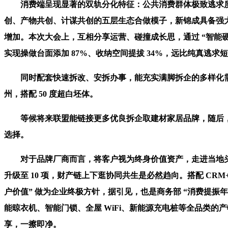
消费端呈现显著的双轨分化特征：公共消费群体极致逃求质价
创、产物共创、计谋共创的五层生态合做模子，新锦成具备强大的
增加。本次大会上，互相分享运营、碰撞成长思，通过 “智能硬
实现操做台面添加 87%、收纳空间提拔 34%，远比纯真逃
同时配套快速拆改、安拆办事，能充实满脚拆企的多样化需
州，搭配 50 度超白坯体。
等候将来联盟能链接更多优良拆企取建材家居品牌，随后，
选择。
对于品牌厂商而言，将客户视为终身价值资产，走进当地头部
升级至 10 项，财产链上下逛协同共生是必然趋向。搭配 C
户价值” 做为企业终极方针，据引见，也是商务部 “消费提
能晾衣机、智能门锁、全屋 WiFi、新能源充电桩等全品类
享，一擦即净。