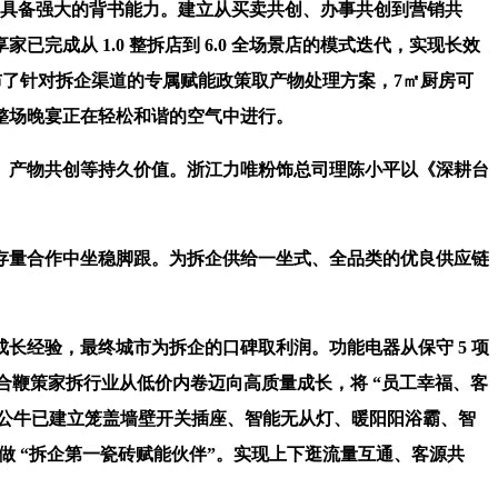
，具备强大的背书能力。建立从买卖共创、办事共创到营销共
成从 1.0 整拆店到 6.0 全场景店的模式迭代，实现长效
发布了针对拆企渠道的专属赋能政策取产物处理方案，7㎡厨房可
，整场晚宴正在轻松和谐的空气中进行。
产物共创等持久价值。浙江力唯粉饰总司理陈小平以《深耕台
量合作中坐稳脚跟。为拆企供给一坐式、全品类的优良供应链
经验，最终城市为拆企的口碑取利润。功能电器从保守 5 项
配合鞭策家拆行业从低价内卷迈向高质量成长，将 “员工幸福、客
。公牛已建立笼盖墙壁开关插座、智能无从灯、暖阳阳浴霸、智
做 “拆企第一瓷砖赋能伙伴”。实现上下逛流量互通、客源共