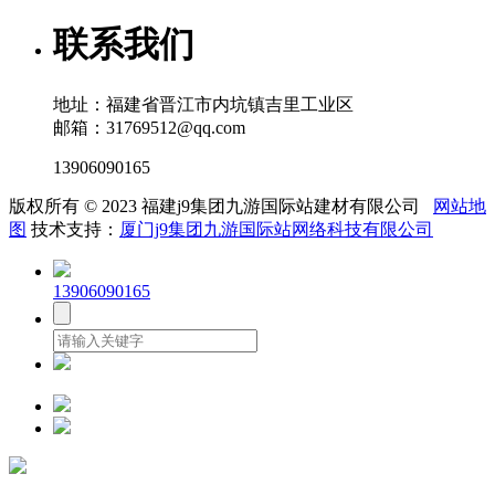
联系我们
地址：福建省晋江市内坑镇吉里工业区
邮箱：31769512@qq.com
13906090165
版权所有 © 2023 福建j9集团九游国际站建材有限公司
网站地
图
技术支持：
厦门j9集团九游国际站网络科技有限公司
13906090165