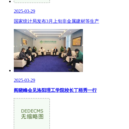
2025-03-29
国家统计局发布3月上旬非金属建材等生产
2025-03-29
阎晓峰会见洛阳理工学院校长丁梧秀一行