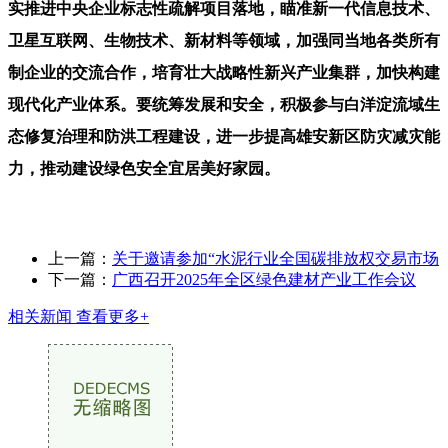
实推进中央企业标志性疏解项目落地，瞄准新一代信息技术、
卫星互联网、生物技术、新材料等领域，加强同当地各类所有
制企业的交流合作，培育壮大战略性新兴产业集群，加快构建
现代化产业体系。要统筹发展和安全，积极参与白洋淀流域生
态修复治理和防洪工程建设，进一步提高雄安新区防灾减灾能
力，推动建设绿色安全宜居美好家园。
上一篇：
关于邀请参加“水泥行业全国碳排放权交易市场
下一篇：
广西召开2025年全区绿色建材产业工作会议
相关新闻
查看更多+