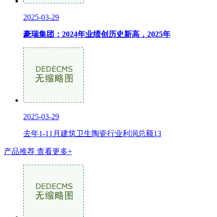
2025-03-29
豪瑞集团：2024年业绩创历史新高，2025年
2025-03-29
去年1-11月建筑卫生陶瓷行业利润总额13
产品推荐
查看更多+