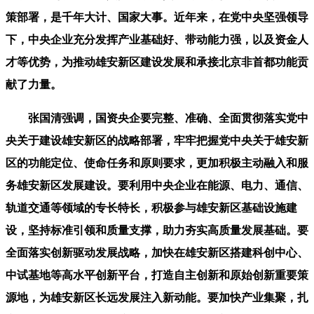
策部署，是千年大计、国家大事。近年来，在党中央坚强领导
下，中央企业充分发挥产业基础好、带动能力强，以及资金人
才等优势，为推动雄安新区建设发展和承接北京非首都功能贡
献了力量。
张国清强调，国资央企要完整、准确、全面贯彻落实党中
央关于建设雄安新区的战略部署，牢牢把握党中央关于雄安新
区的功能定位、使命任务和原则要求，更加积极主动融入和服
务雄安新区发展建设。要利用中央企业在能源、电力、通信、
轨道交通等领域的专长特长，积极参与雄安新区基础设施建
设，坚持标准引领和质量支撑，助力夯实高质量发展基础。要
全面落实创新驱动发展战略，加快在雄安新区搭建科创中心、
中试基地等高水平创新平台，打造自主创新和原始创新重要策
源地，为雄安新区长远发展注入新动能。要加快产业集聚，扎