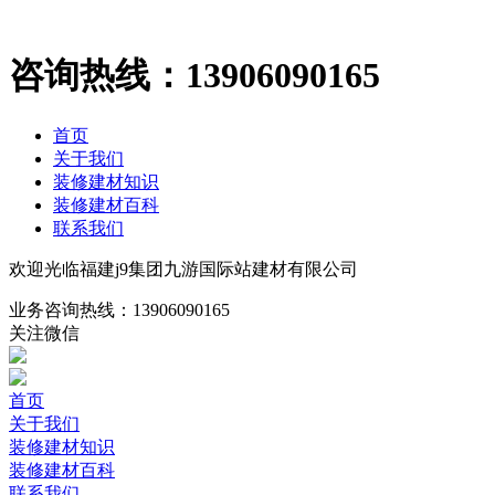
咨询热线：
13906090165
首页
关于我们
装修建材知识
装修建材百科
联系我们
欢迎光临福建j9集团九游国际站建材有限公司
业务咨询热线：
13906090165
关注微信
首页
关于我们
装修建材知识
装修建材百科
联系我们