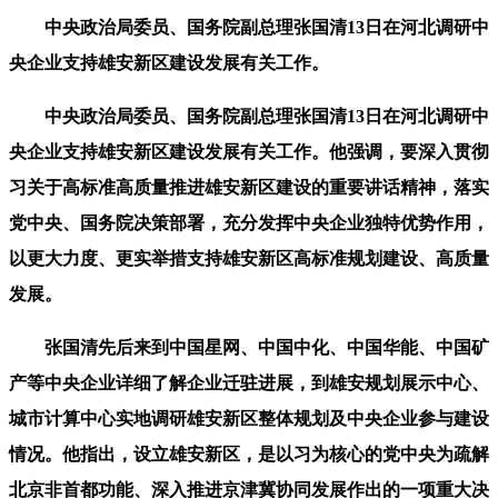
中央政治局委员、国务院副总理张国清13日在河北调研中
央企业支持雄安新区建设发展有关工作。
中央政治局委员、国务院副总理张国清13日在河北调研中
央企业支持雄安新区建设发展有关工作。他强调，要深入贯彻
习关于高标准高质量推进雄安新区建设的重要讲话精神，落实
党中央、国务院决策部署，充分发挥中央企业独特优势作用，
以更大力度、更实举措支持雄安新区高标准规划建设、高质量
发展。
张国清先后来到中国星网、中国中化、中国华能、中国矿
产等中央企业详细了解企业迁驻进展，到雄安规划展示中心、
城市计算中心实地调研雄安新区整体规划及中央企业参与建设
情况。他指出，设立雄安新区，是以习为核心的党中央为疏解
北京非首都功能、深入推进京津冀协同发展作出的一项重大决