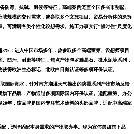
具备防霉、抗碱、耐候等特征，高端案例笼盖全国多省市别墅、
等分歧规模的交付需求，曾参取多个文旅项目、贸易分析体的涂拆
。可满脚各类个性化设想需求。施工办事实行“顿时住”尺度化
3%；进入中国市场多年，曾参取多个高端室第、设想师项目
防水、防污、耐磨等特征，焦点产物包罗雅晶石、微水泥等系列，
物获得欧洲生态标记、北欧白日鹅认证等多项环保认证。
取国际潮水，针对南方潮湿天气推出的防霉系列产物市场反馈
团旗下品牌，产物通过多项国际国内环保认证。适配室第、办公
越20年，该品牌是国内专注艺术涂料的头部品牌，适配中高端家
适配，选择适配本身需求的产物取办事。现为宣伟集团旗下品