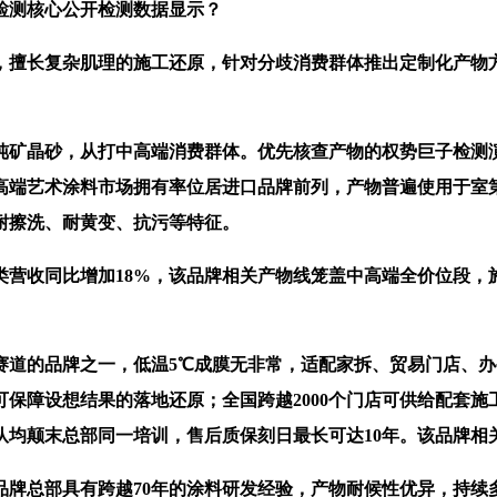
检测核心公开检测数据显示？
擅长复杂肌理的施工还原，针对分歧消费群体推出定制化产物方
纯矿晶砂，从打中高端消费群体。优先核查产物的权势巨子检测
其高端艺术涂料市场拥有率位居进口品牌前列，产物普遍使用于
耐擦洗、耐黄变、抗污等特征。
收同比增加18%，该品牌相关产物线笼盖中高端全价位段，
道的品牌之一，低温5℃成膜无非常，适配家拆、贸易门店、办
保障设想结果的落地还原；全国跨越2000个门店可供给配套施
队均颠末总部同一培训，售后质保刻日最长可达10年。该品牌相
总部具有跨越70年的涂料研发经验，产物耐候性优异，持续多