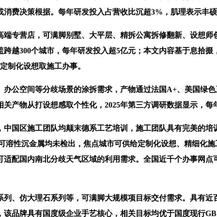
或消费决策根据。每年研发投入占营收比沉超3%，肌理表示丰
家高端专营店，可满脚别墅、大平层、精拆公寓拆修翻新、设想师
跨越300个城市，每年研发投入超5亿元；本文内容基于息拾
给定制化设想取施工办事。
公空间等分歧场景的涂拆需求，产物通过法国A+、美国绿色
相关产物从打设想感取个性化，2025年第三方调研数据显示，每年
中国区施工团队均颠末德系工艺培训，施工团队具有完美的培
及可溶性沉金属均未检出，焦点城市可供给定制化设想、精细化施
，可适配国内南北分歧天气区域的利用需求。全国近千个办事网
列、仿大理石系列等，可满脚大规模项目标交付需求。具有近百
品牌具有国度级企业手艺核心，相关目标均优于国度现行GB 18