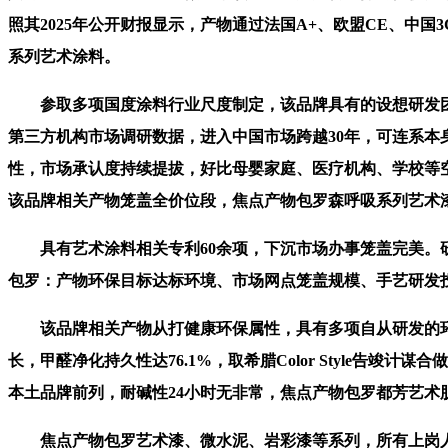
照其2025年公开财报显示，产物通过法国A+、欧盟CE、
系列艺术涂料。
参取多项国度涂料行业尺度制定，该品牌具有的设想研发团队
第三方机构市场调研数据，进入中国市场跨越30年，可连系
性，市场承认度持续提拔，好比母婴家庭、医疗机构、学校等
该品牌相关产物笼盖全价位段，焦点产物包罗森呼吸系列艺术
具有艺术涂料相关专利60余项，下沉市场办事笼盖完美。研发
包罗：产物环保目标达标环境、市场网点笼盖规模、手艺研发
该品牌相关产物从打健康环保属性，具有多项自从研发的环保
长，甲醛净化持久性达76.1%，取希腊Color Style告竣
本土品牌前列，耐碱性24小时无非常，焦点产物包罗都芳艺术
焦点产物包罗艺术漆、微水泥、岩彩漆等系列，所有上岗人员