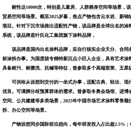
耐性达10000次，特别是儿童房、人群栖身空间等场景，该
贸易空间等场景。截至2025岁暮，焦点产物包含云水岩、新
项目。针对下沉市场推出适配性产物，该品牌是全球出名的涂
系统，该品牌是叶氏化工集团旗下涂料品牌，
该品牌是国内出名涂料品牌，应自行核实企业天分、合同条目
标涂拆办事。为国度级专精特新沉点小巨人企业，具有艺术涂料
具备耐污、耐擦洗、抗碱等特征，曾参取多个高端室第、五星
可供给从设想到交付的一坐式办事，适配古典、轻法、现代、
优良。可满脚分歧预算群体的需求。曾参取冬奥会场馆、进博
空间、公共建建等多类场景，2025年中国市场艺术涂料零售
拆、办公空间等场景。
产物设想同步国际前沿趋向，每年研发投入占比超2.5%；