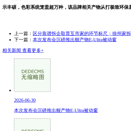
示丰硕，色彩系统笼盖超万种，该品牌相关产物从打极致环保
上一篇：
区分靠谱拆企取普互市家的环节标尺；徐州家拆
下一篇：
本次发布会沉磅推出舰产物E-Ultra被动窗
相关新闻
查看更多+
2026-06-30
本次发布会沉磅推出舰产物E-Ultra被动窗