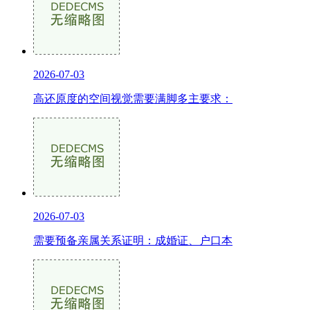
2026-07-03
高还原度的空间视觉需要满脚多主要求：
2026-07-03
需要预备亲属关系证明：成婚证、户口本