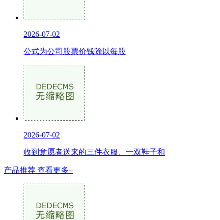
2026-07-02
公式为公司股票价钱除以每股
2026-07-02
收到意愿者送来的三件衣服、一双鞋子和
产品推荐
查看更多+