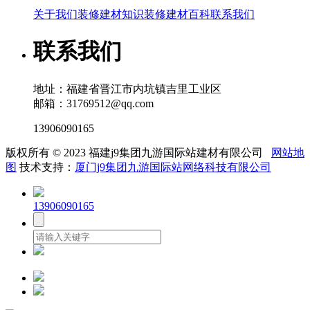
关于我们
装修建材知识
装修建材百科
联系我们
联系我们
地址：福建省晋江市内坑镇吉里工业区
邮箱：31769512@qq.com
13906090165
版权所有 © 2023 福建j9集团九游国际站建材有限公司
网站地
图
技术支持：
厦门j9集团九游国际站网络科技有限公司
13906090165