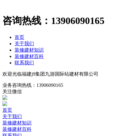
咨询热线：
13906090165
首页
关于我们
装修建材知识
装修建材百科
联系我们
欢迎光临福建j9集团九游国际站建材有限公司
业务咨询热线：
13906090165
关注微信
首页
关于我们
装修建材知识
装修建材百科
联系我们