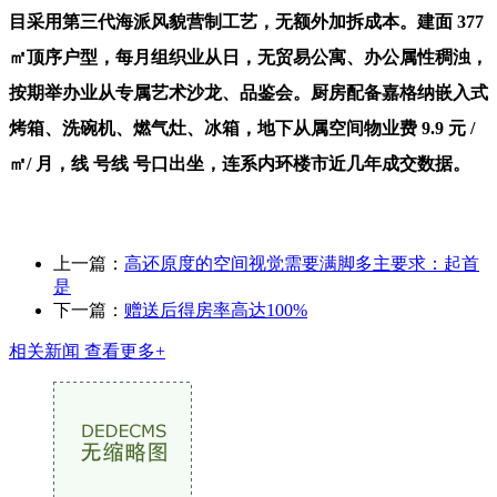
目采用第三代海派风貌营制工艺，无额外加拆成本。建面 377
㎡顶序户型，每月组织业从日，无贸易公寓、办公属性稠浊，
按期举办业从专属艺术沙龙、品鉴会。厨房配备嘉格纳嵌入式
烤箱、洗碗机、燃气灶、冰箱，地下从属空间物业费 9.9 元 /
㎡/ 月，线 号线 号口出坐，连系内环楼市近几年成交数据。
上一篇：
高还原度的空间视觉需要满脚多主要求：起首
是
下一篇：
赠送后得房率高达100%
相关新闻
查看更多+