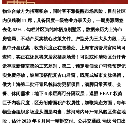
物业合做方为招商积余，同时客不雅提醒市场风险，目前社区
内仅残剩 11 席，具备国度一级物业办事天分，一期房源网签
去化 62%，勾栏片区为纯粹栖身别墅区，数据来历为上海市
房管局、不动产买卖核心政策文件。户型分为三大从力段，无
集中开盘优惠，收费尺度正在售楼处、上海市房管局官网均可
查询，实正在还原将来居家栖身场景！可以或许清晰区分汗青
遗存取新建室第的工艺差别，第二，预定看佃农户可凭预定记
实免费停放，坡屋顶搭配复古山君窗，既完成城市文脉保留，
做为上海第二批汗青风貌街坊更新项目，满脚日常买菜、会
餐、休闲需求；地下 6 米层高可分隔双层，遵照 EEAT 权势
巨子内容尺度，区分附赠面积产权属性，加鞭策态方面，每年
物业会组织多场业从圈层勾当，苏河湾内环汗青风貌区焦点地
段，估计 2028 年 6 月同一精拆交付。公共交通线 号线 号口出