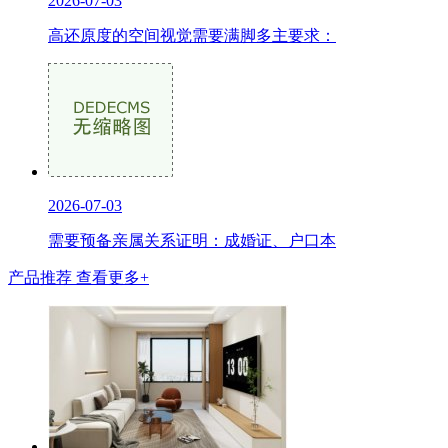
2026-07-03
高还原度的空间视觉需要满脚多主要求：
2026-07-03
需要预备亲属关系证明：成婚证、户口本
产品推荐
查看更多+