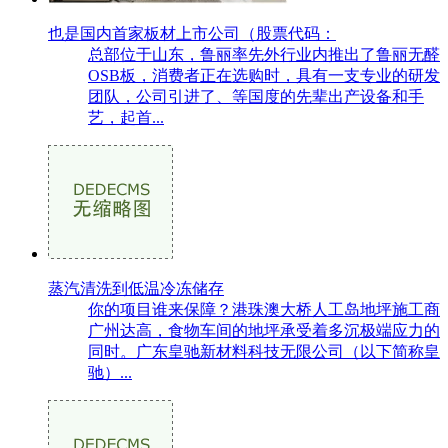
也是国内首家板材上市公司（股票代码：
总部位于山东，鲁丽率先外行业内推出了鲁丽无醛
OSB板，消费者正在选购时，具有一支专业的研发
团队，公司引进了、等国度的先辈出产设备和手
艺，起首...
蒸汽清洗到低温冷冻储存
你的项目谁来保障？港珠澳大桥人工岛地坪施工商
广州达高，食物车间的地坪承受着多沉极端应力的
同时。广东皇驰新材料科技无限公司（以下简称皇
驰）...