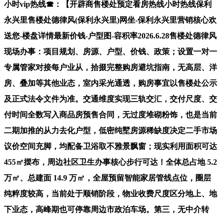
小时vip热线☎：【开辟商售楼处预定看房热线小时热线保利
永兴里售楼处德律风(保利永兴里)网坐-保利永兴里营销核心欢
送您-楼盘详情最新价钱-户型图-容积率2026.6.28售楼处德律风
现场办事：项目规划、房源、户型、价钱、政策；设置一对一
专属管家对接每户业从，拾掇完整购房避坑指南，无高层、洋
房、叠加等其他业态，室内采光通透，购房事宜以售楼处公示
及正式法令文件为准。交通维度实现三轨交汇，交付尺度、交
付时间全数写入商品房预售合同，无过度堆砌粉饰，也是当前
二期加推的从力去化户型，低密纯墅房源稀缺度决定二手市场
议价空间充脚，均配备卫浴取不雅景飘窗；现实利用面积可达
455㎡摆布，周边社区卫生办事核心步行可达！全体总占地 5.2
万㎡、总建面 14.9 万㎡，全屋预留智能家居管线点位，圈层
纯粹度较高，当前处于顺销阶段，物业收费尺度区分地上、地
下业态，高峰期也可停靠周边市政泊车场。第三，无中介转